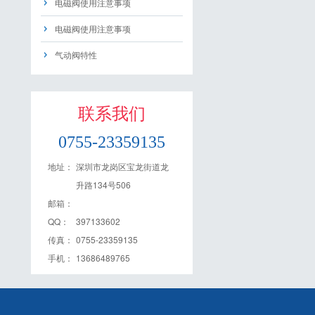
电磁阀使用注意事项
电磁阀使用注意事项
气动阀特性
联系我们
0755-23359135
地址：
深圳市龙岗区宝龙街道龙
升路134号506
邮箱：
QQ：
397133602
传真：
0755-23359135
手机：
13686489765