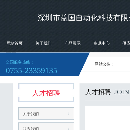
深圳市益国自动化科技有限
网站首页
关于我们
产品展示
资讯中心
供

全国服务热线：
网站公告：
气
0755-23359135
人才招聘
人才招聘
JOIN
关于我们
联系我们