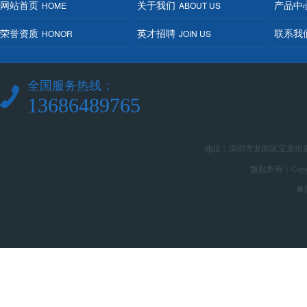
网站首页
关于我们
产品中
HOME
ABOUT US
荣誉资质
英才招聘
联系我
HONOR
JOIN US
全国服务热线：
13686489765
地址：深圳市龙岗区宝龙街道龙升路
版权所有：Copy
粤I