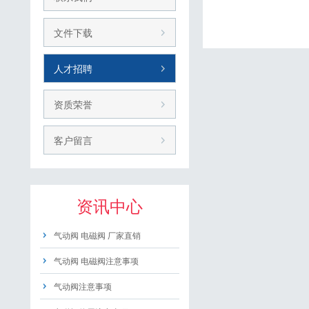
文件下载
人才招聘
资质荣誉
客户留言
资讯中心
气动阀 电磁阀 厂家直销
气动阀 电磁阀注意事项
气动阀注意事项